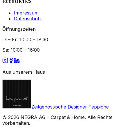
Rechtliches
Impressum
Datenschutz
Öffnungszeiten
Di – Fr: 10:00 – 18:30
Sa: 10:00 – 16:00
Aus unserem Haus
Zeitgenössische Designer-Teppiche
© 2026 NEGRA AG – Carpet & Home. Alle Rechte
vorbehalten.