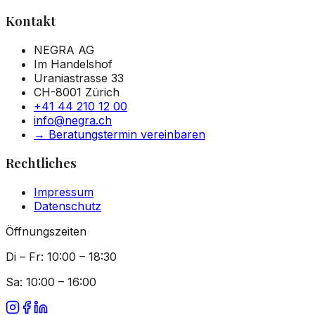
Kontakt
NEGRA AG
Im Handelshof
Uraniastrasse 33
CH-8001 Zürich
+41 44 210 12 00
info@negra.ch
→
Beratungstermin vereinbaren
Rechtliches
Impressum
Datenschutz
Öffnungszeiten
Di – Fr: 10:00 – 18:30
Sa: 10:00 – 16:00