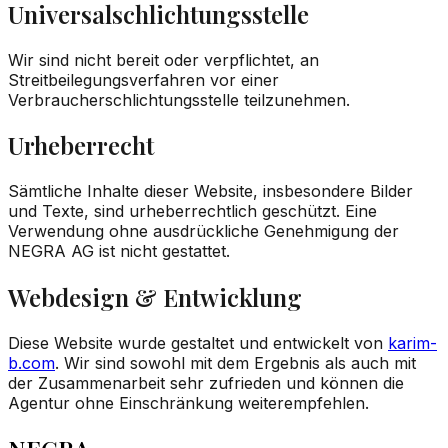
Universalschlichtungsstelle
Wir sind nicht bereit oder verpflichtet, an
Streitbeilegungsverfahren vor einer
Verbraucherschlichtungsstelle teilzunehmen.
Urheberrecht
Sämtliche Inhalte dieser Website, insbesondere Bilder
und Texte, sind urheberrechtlich geschützt. Eine
Verwendung ohne ausdrückliche Genehmigung der
NEGRA AG ist nicht gestattet.
Webdesign & Entwicklung
Diese Website wurde gestaltet und entwickelt von
karim-
b.com
. Wir sind sowohl mit dem Ergebnis als auch mit
der Zusammenarbeit sehr zufrieden und können die
Agentur ohne Einschränkung weiterempfehlen.