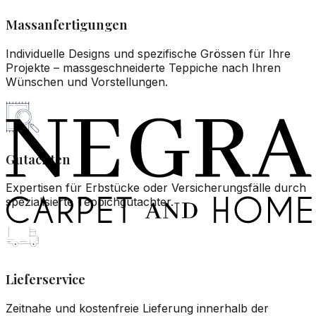
Massanfertigungen
Individuelle Designs und spezifische Grössen für Ihre
Projekte – massgeschneiderte Teppiche nach Ihren
Wünschen und Vorstellungen.
Gutachten
Expertisen für Erbstücke oder Versicherungsfälle durch
spezialisierte Teppichgutachter.
Lieferservice
Zeitnahe und kostenfreie Lieferung innerhalb der