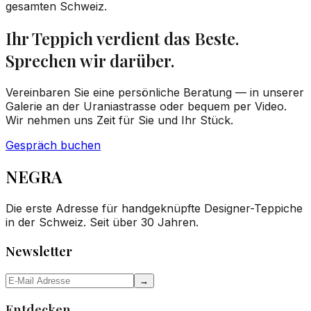
gesamten Schweiz.
Ihr Teppich verdient das Beste.
Sprechen wir darüber.
Vereinbaren Sie eine persönliche Beratung — in unserer
Galerie an der Uraniastrasse oder bequem per Video.
Wir nehmen uns Zeit für Sie und Ihr Stück.
Gespräch buchen
NEGRA
Die erste Adresse für handgeknüpfte Designer-Teppiche
in der Schweiz. Seit über 30 Jahren.
Newsletter
→
Entdecken