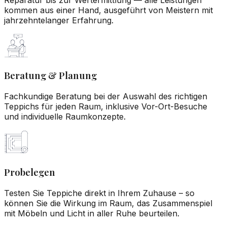
kommen aus einer Hand, ausgeführt von Meistern mit
jahrzehntelanger Erfahrung.
Beratung & Planung
Fachkundige Beratung bei der Auswahl des richtigen
Teppichs für jeden Raum, inklusive Vor-Ort-Besuche
und individuelle Raumkonzepte.
Probelegen
Testen Sie Teppiche direkt in Ihrem Zuhause – so
können Sie die Wirkung im Raum, das Zusammenspiel
mit Möbeln und Licht in aller Ruhe beurteilen.