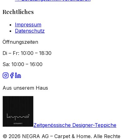
Rechtliches
Impressum
Datenschutz
Öffnungszeiten
Di – Fr: 10:00 – 18:30
Sa: 10:00 – 16:00
Aus unserem Haus
Zeitgenössische Designer-Teppiche
© 2026 NEGRA AG – Carpet & Home. Alle Rechte