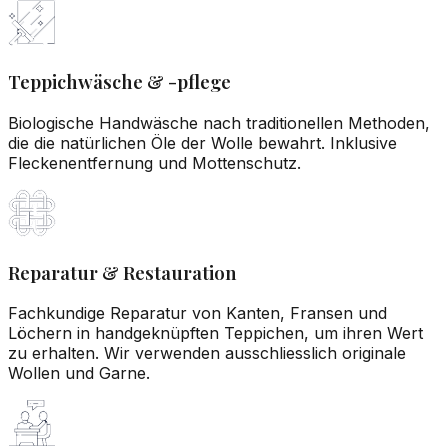
Teppichwäsche & -pflege
Biologische Handwäsche nach traditionellen Methoden,
die die natürlichen Öle der Wolle bewahrt. Inklusive
Fleckenentfernung und Mottenschutz.
Reparatur & Restauration
Fachkundige Reparatur von Kanten, Fransen und
Löchern in handgeknüpften Teppichen, um ihren Wert
zu erhalten. Wir verwenden ausschliesslich originale
Wollen und Garne.